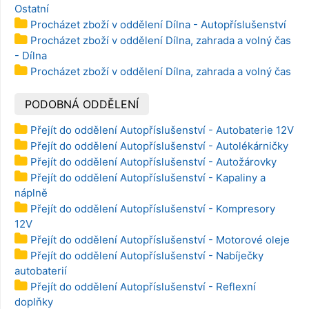
Ostatní
Procházet zboží v oddělení Dílna - Autopříslušenství
Procházet zboží v oddělení Dílna, zahrada a volný čas
- Dílna
Procházet zboží v oddělení Dílna, zahrada a volný čas
PODOBNÁ ODDĚLENÍ
Přejít do oddělení Autopříslušenství - Autobaterie 12V
Přejít do oddělení Autopříslušenství - Autolékárničky
Přejít do oddělení Autopříslušenství - Autožárovky
Přejít do oddělení Autopříslušenství - Kapaliny a
náplně
Přejít do oddělení Autopříslušenství - Kompresory
12V
Přejít do oddělení Autopříslušenství - Motorové oleje
Přejít do oddělení Autopříslušenství - Nabíječky
autobaterií
Přejít do oddělení Autopříslušenství - Reflexní
doplňky