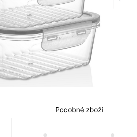
Podobné zboží