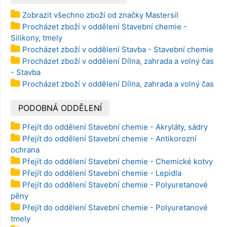
Zobrazit všechno zboží od značky Mastersil
Procházet zboží v oddělení Stavební chemie -
Silikony, tmely
Procházet zboží v oddělení Stavba - Stavební chemie
Procházet zboží v oddělení Dílna, zahrada a volný čas
- Stavba
Procházet zboží v oddělení Dílna, zahrada a volný čas
PODOBNÁ ODDĚLENÍ
Přejít do oddělení Stavební chemie - Akryláty, sádry
Přejít do oddělení Stavební chemie - Antikorozní
ochrana
Přejít do oddělení Stavební chemie - Chemické kotvy
Přejít do oddělení Stavební chemie - Lepidla
Přejít do oddělení Stavební chemie - Polyuretanové
pěny
Přejít do oddělení Stavební chemie - Polyuretanové
tmely