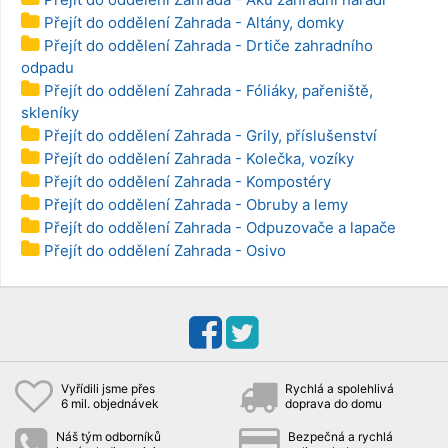
Přejít do oddělení Zahrada - Altány, domky
Přejít do oddělení Zahrada - Drtiče zahradního
odpadu
Přejít do oddělení Zahrada - Fóliáky, pařeniště,
skleníky
Přejít do oddělení Zahrada - Grily, příslušenství
Přejít do oddělení Zahrada - Kolečka, vozíky
Přejít do oddělení Zahrada - Kompostéry
Přejít do oddělení Zahrada - Obruby a lemy
Přejít do oddělení Zahrada - Odpuzovače a lapače
Přejít do oddělení Zahrada - Osivo
Vyřídili jsme přes
Rychlá a spolehlivá
6 mil. objednávek
doprava do domu
Náš tým odborníků
Bezpečná a rychlá