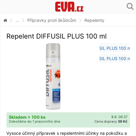
...
Přípravky proti škůdcům
Repelenty
Repelent DIFFUSIL PLUS 100 ml
Skladem > 100 ks
8.8. 06:37
Odesíláme do 1 pracovního dne
Cena dopravy
39 Kč
Vysoce účinný přípravek s repelentními účinky na pokožku a