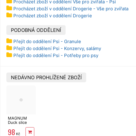
Procházet zboží v oddělení Vše pro zvířata - Psi
Procházet zboží v oddělení Drogerie - Vše pro zvířata
Procházet zboží v oddělení Drogerie
PODOBNÁ ODDĚLENÍ
Přejít do oddělení Psi - Granule
Přejít do oddělení Psi - Konzervy, salámy
Přejít do oddělení Psi - Potřeby pro psy
NEDÁVNO PROHLÍŽENÉ ZBOŽÍ
MAGNUM
Duck slice
soft 250 g
98
Kč