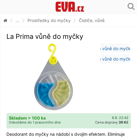
...
Prostředky do myčky
Čističe, vůně
La Prima vůně do myčky
Skladem > 100 ks
6.8. 22:42
Odesíláme do 1 pracovního dne
Cena dopravy
39 Kč
Deodorant do myčky na nádobí s dvojím efektem. Eliminuje