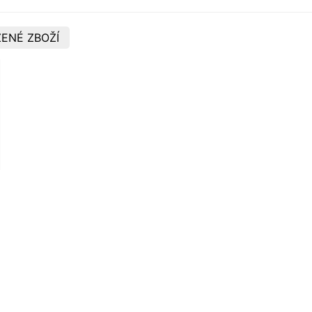
ENÉ ZBOŽÍ