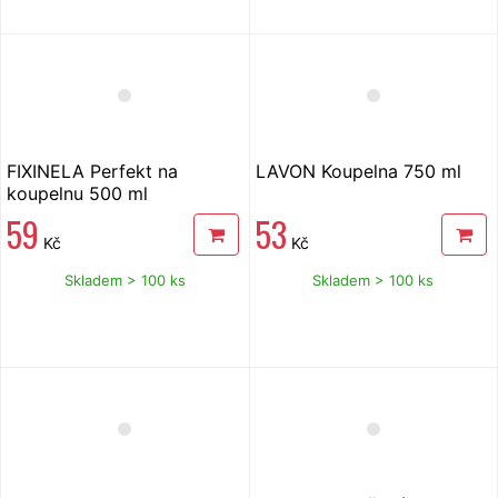
FIXINELA Perfekt na
LAVON Koupelna 750 ml
koupelnu 500 ml
59
53
Kč
Kč
Skladem > 100 ks
Skladem > 100 ks