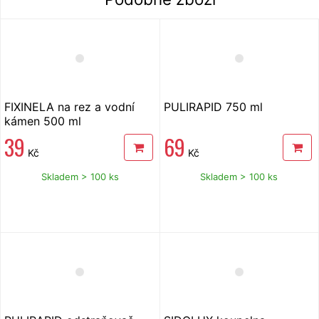
FIXINELA na rez a vodní
PULIRAPID 750 ml
kámen 500 ml
39
69
Kč
Kč
Skladem > 100 ks
Skladem > 100 ks