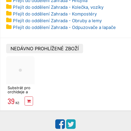
Přejít do oddělení Zahrada - Hnojiva
Přejít do oddělení Zahrada - Kolečka, vozíky
Přejít do oddělení Zahrada - Kompostéry
Přejít do oddělení Zahrada - Obruby a lemy
Přejít do oddělení Zahrada - Odpuzovače a lapače
NEDÁVNO PROHLÍŽENÉ ZBOŽÍ
Substrát pro
orchideje a
bromélie 1,5l
39
Kč