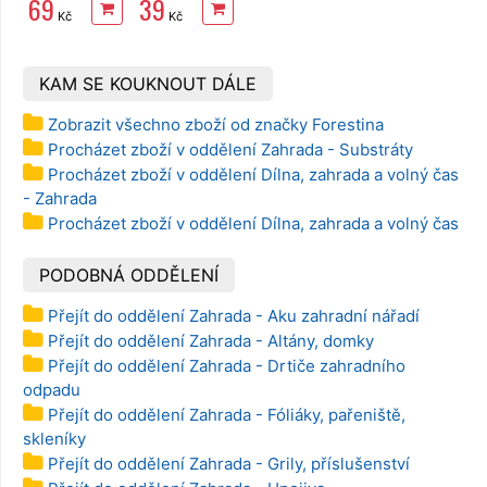
69
39
Kč
Kč
KAM SE KOUKNOUT DÁLE
Zobrazit všechno zboží od značky Forestina
Procházet zboží v oddělení Zahrada - Substráty
Procházet zboží v oddělení Dílna, zahrada a volný čas
- Zahrada
Procházet zboží v oddělení Dílna, zahrada a volný čas
PODOBNÁ ODDĚLENÍ
Přejít do oddělení Zahrada - Aku zahradní nářadí
Přejít do oddělení Zahrada - Altány, domky
Přejít do oddělení Zahrada - Drtiče zahradního
odpadu
Přejít do oddělení Zahrada - Fóliáky, pařeniště,
skleníky
Přejít do oddělení Zahrada - Grily, příslušenství