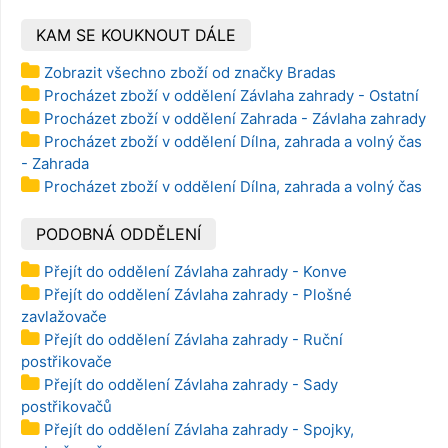
S60x6
KAM SE KOUKNOUT DÁLE
Zobrazit všechno zboží od značky Bradas
Procházet zboží v oddělení Závlaha zahrady - Ostatní
Procházet zboží v oddělení Zahrada - Závlaha zahrady
Procházet zboží v oddělení Dílna, zahrada a volný čas
- Zahrada
Procházet zboží v oddělení Dílna, zahrada a volný čas
PODOBNÁ ODDĚLENÍ
Přejít do oddělení Závlaha zahrady - Konve
Přejít do oddělení Závlaha zahrady - Plošné
zavlažovače
Přejít do oddělení Závlaha zahrady - Ruční
postřikovače
Přejít do oddělení Závlaha zahrady - Sady
postřikovačů
Přejít do oddělení Závlaha zahrady - Spojky,