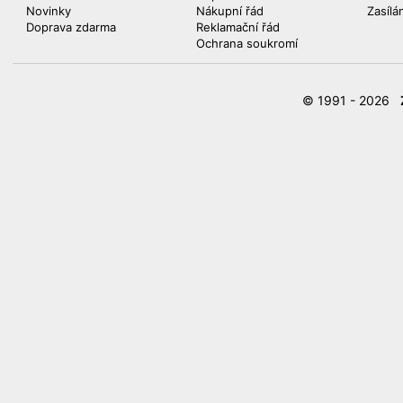
Novinky
Nákupní řád
Zasílá
Doprava zdarma
Reklamační řád
Ochrana soukromí
© 1991 - 2026