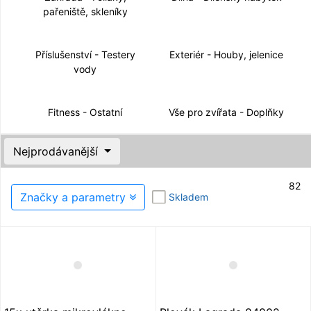
pařeniště, skleníky
Příslušenství - Testery
Exteriér - Houby, jelenice
vody
Fitness - Ostatní
Vše pro zvířata - Doplňky
Nejprodávanější
82
Značky a parametry
Skladem