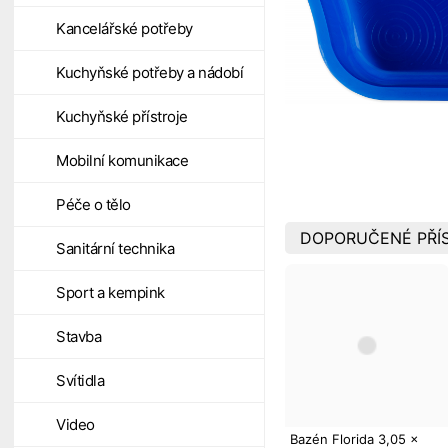
Kancelářské potřeby
Kuchyňské potřeby a nádobí
Kuchyňské přístroje
Mobilní komunikace
Péče o tělo
DOPORUČENÉ PŘÍS
Sanitární technika
Sport a kempink
Stavba
Svítidla
Video
Bazén Florida 3,05 x