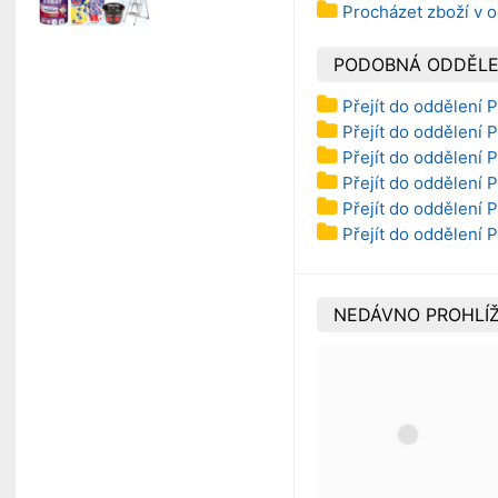
Procházet zboží v o
PODOBNÁ ODDĚLE
Přejít do oddělení P
Přejít do oddělení P
Přejít do oddělení P
Přejít do oddělení 
Přejít do oddělení P
Přejít do oddělení 
NEDÁVNO PROHLÍŽ