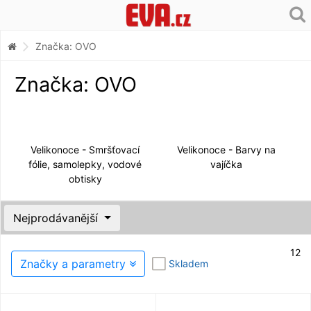
Značka: OVO
Značka: OVO
Velikonoce - Smršťovací
Velikonoce - Barvy na
fólie, samolepky, vodové
vajíčka
obtisky
Nejprodávanější
12
Značky a parametry
Skladem