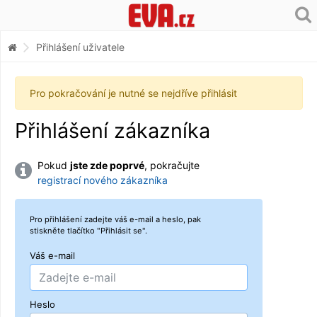
Přihlášení uživatele
Pro pokračování je nutné se nejdříve přihlásit
Přihlášení zákazníka
Pokud
jste zde poprvé
, pokračujte
registrací nového zákazníka
Pro přihlášení zadejte váš e-mail a heslo, pak
stiskněte tlačítko "Přihlásit se".
Váš e-mail
Heslo