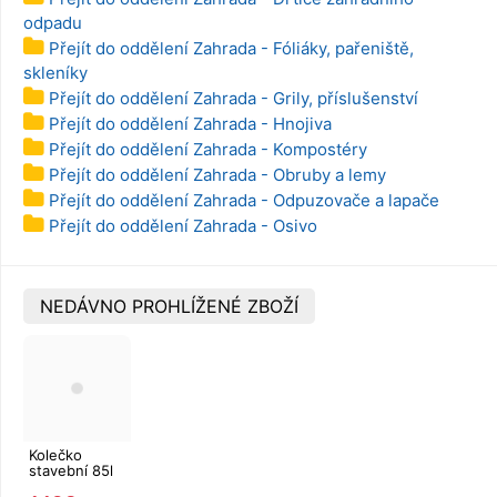
odpadu
Přejít do oddělení Zahrada - Fóliáky, pařeniště,
skleníky
Přejít do oddělení Zahrada - Grily, příslušenství
Přejít do oddělení Zahrada - Hnojiva
Přejít do oddělení Zahrada - Kompostéry
Přejít do oddělení Zahrada - Obruby a lemy
Přejít do oddělení Zahrada - Odpuzovače a lapače
Přejít do oddělení Zahrada - Osivo
NEDÁVNO PROHLÍŽENÉ ZBOŽÍ
Kolečko
stavební 85l
nafukovací