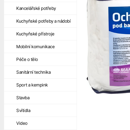
Kancelářské potřeby
Kuchyňské potřeby a nádobí
Kuchyňské přístroje
Mobilní komunikace
Péče o tělo
Sanitární technika
Sport a kempink
Stavba
Svítidla
Video