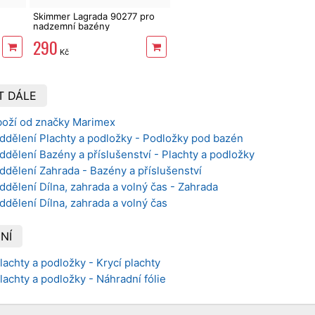
Skimmer Lagrada 90277 pro
nadzemní bazény
290
Kč
T DÁLE
boží od značky Marimex
ddělení Plachty a podložky - Podložky pod bazén
ddělení Bazény a příslušenství - Plachty a podložky
ddělení Zahrada - Bazény a příslušenství
ddělení Dílna, zahrada a volný čas - Zahrada
ddělení Dílna, zahrada a volný čas
NÍ
lachty a podložky - Krycí plachty
lachty a podložky - Náhradní fólie