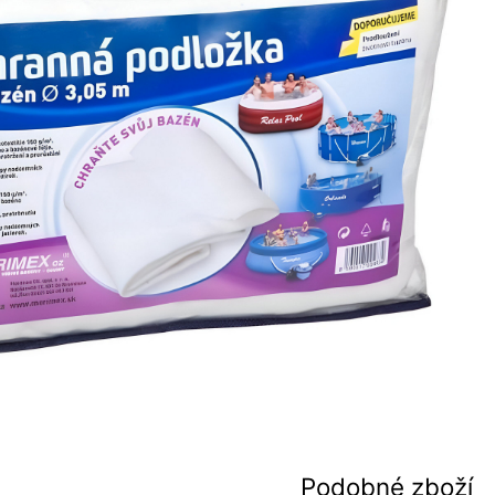
Podobné zboží