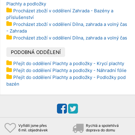
Plachty a podložky
Procházet zboží v oddělení Zahrada - Bazény a
příslušenství
Procházet zboží v oddělení Dílna, zahrada a volný čas
- Zahrada
Procházet zboží v oddělení Dílna, zahrada a volný čas
PODOBNÁ ODDĚLENÍ
Přejít do oddělení Plachty a podložky - Krycí plachty
Přejít do oddělení Plachty a podložky - Náhradní fólie
Přejít do oddělení Plachty a podložky - Podložky pod
bazén
Vyřídili jsme přes
Rychlá a spolehlivá
6 mil. objednávek
doprava do domu