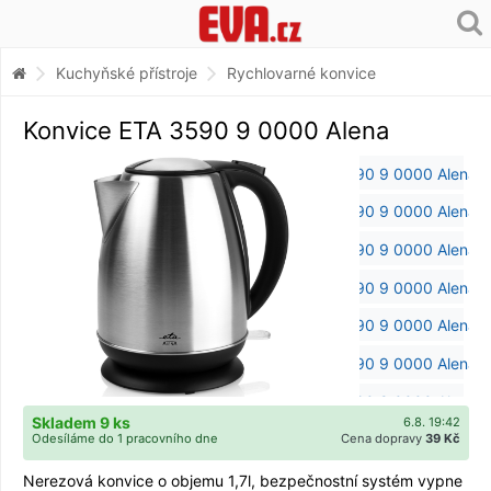
Kuchyňské přístroje
Rychlovarné konvice
Konvice ETA 3590 9 0000 Alena
Skladem 9 ks
6.8. 19:42
Odesíláme do 1 pracovního dne
Cena dopravy
39 Kč
Nerezová konvice o objemu 1,7l, bezpečnostní systém vypne