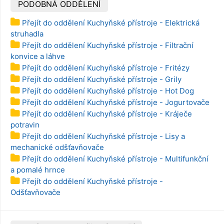
PODOBNÁ ODDĚLENÍ
Přejít do oddělení Kuchyňské přístroje - Elektrická
struhadla
Přejít do oddělení Kuchyňské přístroje - Filtrační
konvice a láhve
Přejít do oddělení Kuchyňské přístroje - Fritézy
Přejít do oddělení Kuchyňské přístroje - Grily
Přejít do oddělení Kuchyňské přístroje - Hot Dog
Přejít do oddělení Kuchyňské přístroje - Jogurtovače
Přejít do oddělení Kuchyňské přístroje - Kráječe
potravin
Přejít do oddělení Kuchyňské přístroje - Lisy a
mechanické odšťavňovače
Přejít do oddělení Kuchyňské přístroje - Multifunkční
a pomalé hrnce
Přejít do oddělení Kuchyňské přístroje -
Odšťavňovače