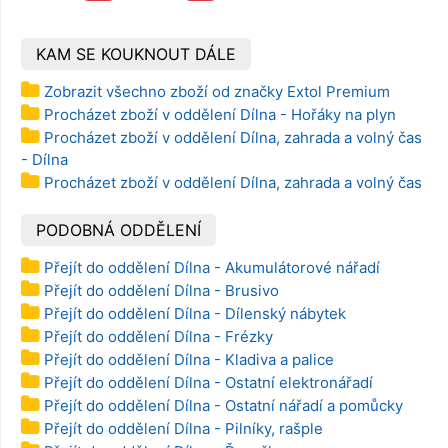
s ventilem,
9001D
KAM SE KOUKNOUT DÁLE
Zobrazit všechno zboží od značky Extol Premium
Procházet zboží v oddělení Dílna - Hořáky na plyn
Procházet zboží v oddělení Dílna, zahrada a volný čas
- Dílna
Procházet zboží v oddělení Dílna, zahrada a volný čas
PODOBNÁ ODDĚLENÍ
Přejít do oddělení Dílna - Akumulátorové nářadí
Přejít do oddělení Dílna - Brusivo
Přejít do oddělení Dílna - Dílenský nábytek
Přejít do oddělení Dílna - Frézky
Přejít do oddělení Dílna - Kladiva a palice
Přejít do oddělení Dílna - Ostatní elektronářadí
Přejít do oddělení Dílna - Ostatní nářadí a pomůcky
Přejít do oddělení Dílna - Pilníky, rašple