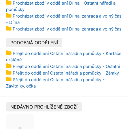
Procházet zboží v oddělení Dílna - Ostatní nářadí a
pomůcky
Procházet zboží v oddělení Dílna, zahrada a volný čas
- Dílna
Procházet zboží v oddělení Dílna, zahrada a volný čas
PODOBNÁ ODDĚLENÍ
Přejít do oddělení Ostatní nářadí a pomůcky - Kartáče
drátěné
Přejít do oddělení Ostatní nářadí a pomůcky - Ostatní
Přejít do oddělení Ostatní nářadí a pomůcky - Zámky
Přejít do oddělení Ostatní nářadí a pomůcky -
Závitníky, očka
NEDÁVNO PROHLÍŽENÉ ZBOŽÍ