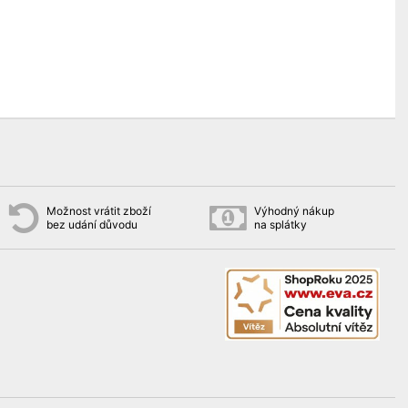
Možnost vrátit zboží
Výhodný nákup
bez udání důvodu
na splátky