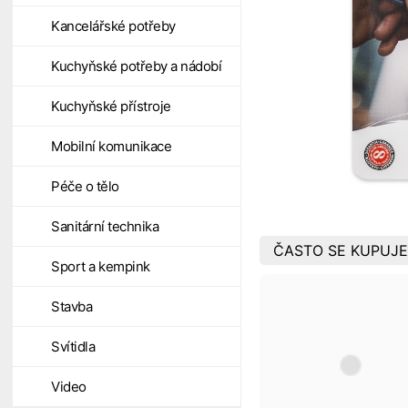
Kancelářské potřeby
Kuchyňské potřeby a nádobí
Kuchyňské přístroje
Mobilní komunikace
Péče o tělo
Sanitární technika
ČASTO SE KUPUJE
Sport a kempink
Stavba
Svítidla
Video