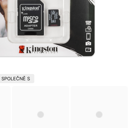
 SPOLEČNĚ S