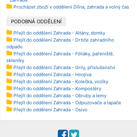
Procházet zboží v oddělení Dílna, zahrada a volný čas
PODOBNÁ ODDĚLENÍ
Přejít do oddělení Zahrada - Altány, domky
Přejít do oddělení Zahrada - Drtiče zahradního
odpadu
Přejít do oddělení Zahrada - Fóliáky, pařeniště,
skleníky
Přejít do oddělení Zahrada - Grily, příslušenství
Přejít do oddělení Zahrada - Hnojiva
Přejít do oddělení Zahrada - Kolečka, vozíky
Přejít do oddělení Zahrada - Kompostéry
Přejít do oddělení Zahrada - Obruby a lemy
Přejít do oddělení Zahrada - Odpuzovače a lapače
Přejít do oddělení Zahrada - Osivo