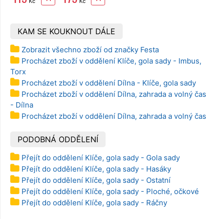
Kč
Kč
KAM SE KOUKNOUT DÁLE
Zobrazit všechno zboží od značky Festa
Procházet zboží v oddělení Klíče, gola sady - Imbus,
Torx
Procházet zboží v oddělení Dílna - Klíče, gola sady
Procházet zboží v oddělení Dílna, zahrada a volný čas
- Dílna
Procházet zboží v oddělení Dílna, zahrada a volný čas
PODOBNÁ ODDĚLENÍ
Přejít do oddělení Klíče, gola sady - Gola sady
Přejít do oddělení Klíče, gola sady - Hasáky
Přejít do oddělení Klíče, gola sady - Ostatní
Přejít do oddělení Klíče, gola sady - Ploché, očkové
Přejít do oddělení Klíče, gola sady - Ráčny