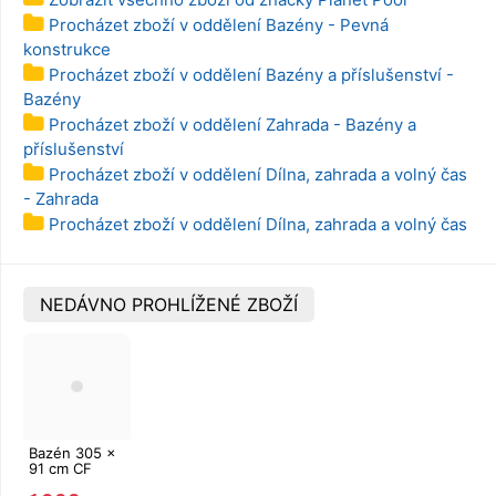
Procházet zboží v oddělení Bazény - Pevná
konstrukce
Procházet zboží v oddělení Bazény a příslušenství -
Bazény
Procházet zboží v oddělení Zahrada - Bazény a
příslušenství
Procházet zboží v oddělení Dílna, zahrada a volný čas
- Zahrada
Procházet zboží v oddělení Dílna, zahrada a volný čas
NEDÁVNO PROHLÍŽENÉ ZBOŽÍ
Bazén 305 x
91 cm CF
FRAME ratan