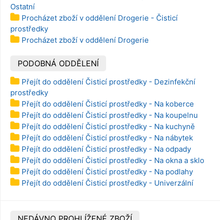
Ostatní
Procházet zboží v oddělení Drogerie - Čisticí
prostředky
Procházet zboží v oddělení Drogerie
PODOBNÁ ODDĚLENÍ
Přejít do oddělení Čisticí prostředky - Dezinfekční
prostředky
Přejít do oddělení Čisticí prostředky - Na koberce
Přejít do oddělení Čisticí prostředky - Na koupelnu
Přejít do oddělení Čisticí prostředky - Na kuchyně
Přejít do oddělení Čisticí prostředky - Na nábytek
Přejít do oddělení Čisticí prostředky - Na odpady
Přejít do oddělení Čisticí prostředky - Na okna a sklo
Přejít do oddělení Čisticí prostředky - Na podlahy
Přejít do oddělení Čisticí prostředky - Univerzální
NEDÁVNO PROHLÍŽENÉ ZBOŽÍ