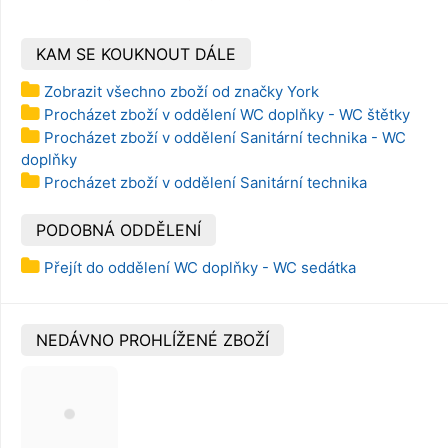
KAM SE KOUKNOUT DÁLE
Zobrazit všechno zboží od značky York
Procházet zboží v oddělení WC doplňky - WC štětky
Procházet zboží v oddělení Sanitární technika - WC
doplňky
Procházet zboží v oddělení Sanitární technika
PODOBNÁ ODDĚLENÍ
Přejít do oddělení WC doplňky - WC sedátka
NEDÁVNO PROHLÍŽENÉ ZBOŽÍ