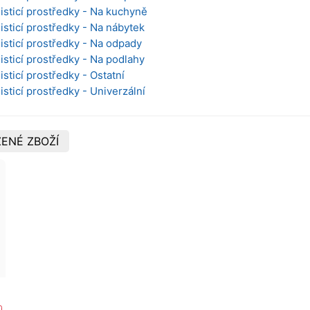
Čisticí prostředky - Na kuchyně
isticí prostředky - Na nábytek
Čisticí prostředky - Na odpady
isticí prostředky - Na podlahy
isticí prostředky - Ostatní
isticí prostředky - Univerzální
ENÉ ZBOŽÍ