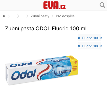
...
...
Zubní pasty
Pro dospělé
Zubní pasta ODOL Fluorid 100 ml