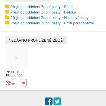
Přejít do oddělení Zubní pasty - Bělicí
Přejít do oddělení Zubní pasty - Dětské
Přejít do oddělení Zubní pasty - Na citlivé zuby
Přejít do oddělení Zubní pasty - Proti paradentóze
NEDÁVNO PROHLÍŽENÉ ZBOŽÍ
ZP ODOL
Fluorid 100
ml
35
Kč