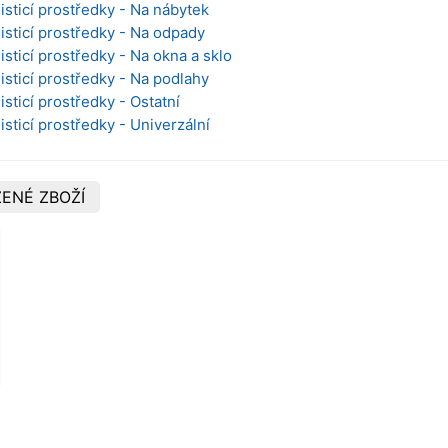
isticí prostředky - Na nábytek
Čisticí prostředky - Na odpady
isticí prostředky - Na okna a sklo
isticí prostředky - Na podlahy
isticí prostředky - Ostatní
isticí prostředky - Univerzální
ENÉ ZBOŽÍ