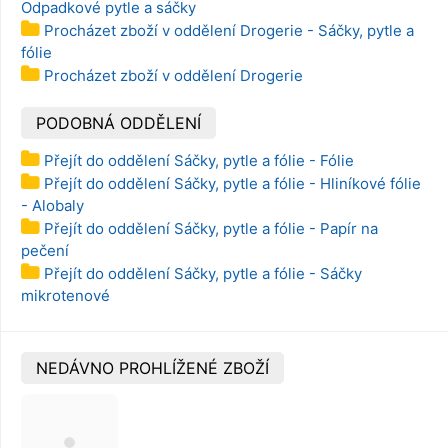
Odpadkové pytle a sáčky
Procházet zboží v oddělení Drogerie - Sáčky, pytle a
fólie
Procházet zboží v oddělení Drogerie
PODOBNÁ ODDĚLENÍ
Přejít do oddělení Sáčky, pytle a fólie - Fólie
Přejít do oddělení Sáčky, pytle a fólie - Hliníkové fólie
- Alobaly
Přejít do oddělení Sáčky, pytle a fólie - Papír na
pečení
Přejít do oddělení Sáčky, pytle a fólie - Sáčky
mikrotenové
NEDÁVNO PROHLÍŽENÉ ZBOŽÍ