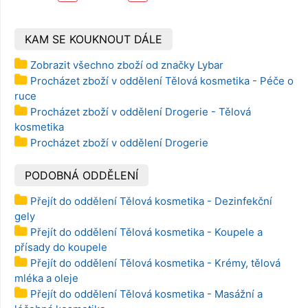
rolí, 337 m
KAM SE KOUKNOUT DÁLE
Zobrazit všechno zboží od značky Lybar
Procházet zboží v oddělení Tělová kosmetika - Péče o
ruce
Procházet zboží v oddělení Drogerie - Tělová
kosmetika
Procházet zboží v oddělení Drogerie
PODOBNÁ ODDĚLENÍ
Přejít do oddělení Tělová kosmetika - Dezinfekční
gely
Přejít do oddělení Tělová kosmetika - Koupele a
přísady do koupele
Přejít do oddělení Tělová kosmetika - Krémy, tělová
mléka a oleje
Přejít do oddělení Tělová kosmetika - Masážní a