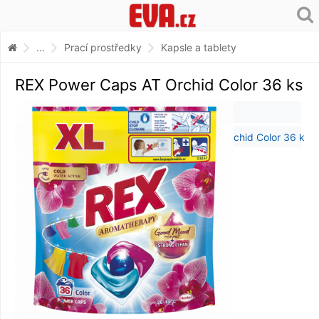
...
Prací prostředky
Kapsle a tablety
REX Power Caps AT Orchid Color 36 ks