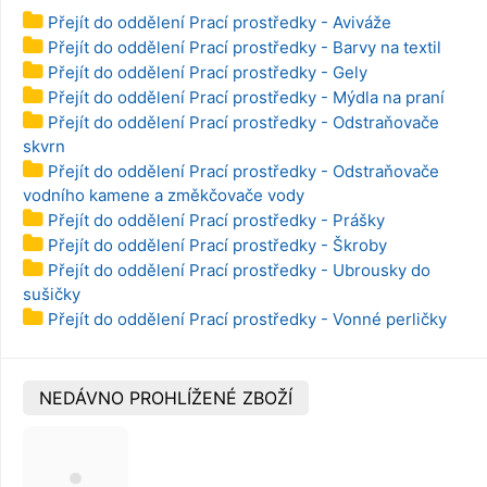
Přejít do oddělení Prací prostředky - Aviváže
Přejít do oddělení Prací prostředky - Barvy na textil
Přejít do oddělení Prací prostředky - Gely
Přejít do oddělení Prací prostředky - Mýdla na praní
Přejít do oddělení Prací prostředky - Odstraňovače
skvrn
Přejít do oddělení Prací prostředky - Odstraňovače
vodního kamene a změkčovače vody
Přejít do oddělení Prací prostředky - Prášky
Přejít do oddělení Prací prostředky - Škroby
Přejít do oddělení Prací prostředky - Ubrousky do
sušičky
Přejít do oddělení Prací prostředky - Vonné perličky
NEDÁVNO PROHLÍŽENÉ ZBOŽÍ