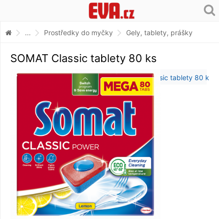
...
Prostředky do myčky
Gely, tablety, prášky
SOMAT Classic tablety 80 ks