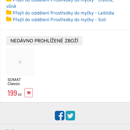
vůně
Přejít do oddělení Prostředky do myčky - Leštidla
Přejít do oddělení Prostředky do myčky - Soli
NEDÁVNO PROHLÍŽENÉ ZBOŽÍ
SOMAT
Classic
tablety 80 ks
199
Kč