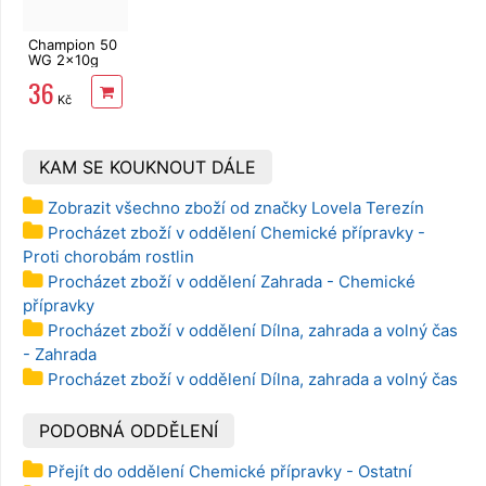
Champion 50
WG 2x10g
36
Kč
KAM SE KOUKNOUT DÁLE
Zobrazit všechno zboží od značky Lovela Terezín
Procházet zboží v oddělení Chemické přípravky -
Proti chorobám rostlin
Procházet zboží v oddělení Zahrada - Chemické
přípravky
Procházet zboží v oddělení Dílna, zahrada a volný čas
- Zahrada
Procházet zboží v oddělení Dílna, zahrada a volný čas
PODOBNÁ ODDĚLENÍ
Přejít do oddělení Chemické přípravky - Ostatní