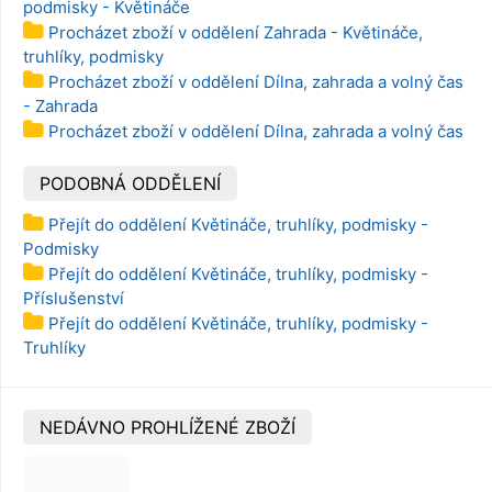
podmisky - Květináče
Procházet zboží v oddělení Zahrada - Květináče,
truhlíky, podmisky
Procházet zboží v oddělení Dílna, zahrada a volný čas
- Zahrada
Procházet zboží v oddělení Dílna, zahrada a volný čas
PODOBNÁ ODDĚLENÍ
Přejít do oddělení Květináče, truhlíky, podmisky -
Podmisky
Přejít do oddělení Květináče, truhlíky, podmisky -
Příslušenství
Přejít do oddělení Květináče, truhlíky, podmisky -
Truhlíky
NEDÁVNO PROHLÍŽENÉ ZBOŽÍ