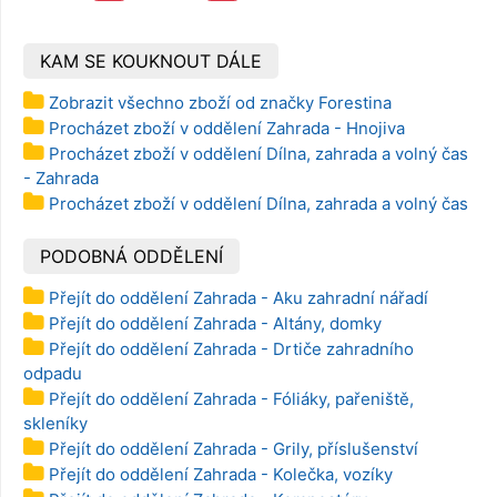
KAM SE KOUKNOUT DÁLE
Zobrazit všechno zboží od značky Forestina
Procházet zboží v oddělení Zahrada - Hnojiva
Procházet zboží v oddělení Dílna, zahrada a volný čas
- Zahrada
Procházet zboží v oddělení Dílna, zahrada a volný čas
PODOBNÁ ODDĚLENÍ
Přejít do oddělení Zahrada - Aku zahradní nářadí
Přejít do oddělení Zahrada - Altány, domky
Přejít do oddělení Zahrada - Drtiče zahradního
odpadu
Přejít do oddělení Zahrada - Fóliáky, pařeniště,
skleníky
Přejít do oddělení Zahrada - Grily, příslušenství
Přejít do oddělení Zahrada - Kolečka, vozíky