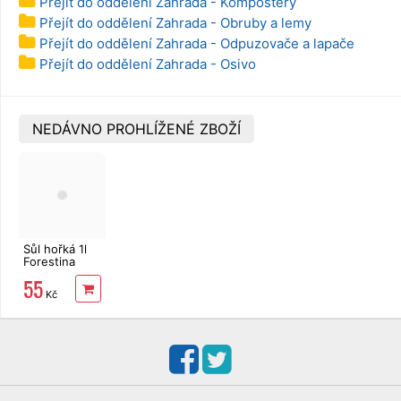
Přejít do oddělení Zahrada - Kompostéry
Přejít do oddělení Zahrada - Obruby a lemy
Přejít do oddělení Zahrada - Odpuzovače a lapače
Přejít do oddělení Zahrada - Osivo
NEDÁVNO PROHLÍŽENÉ ZBOŽÍ
Sůl hořká 1l
Forestina
55
Kč