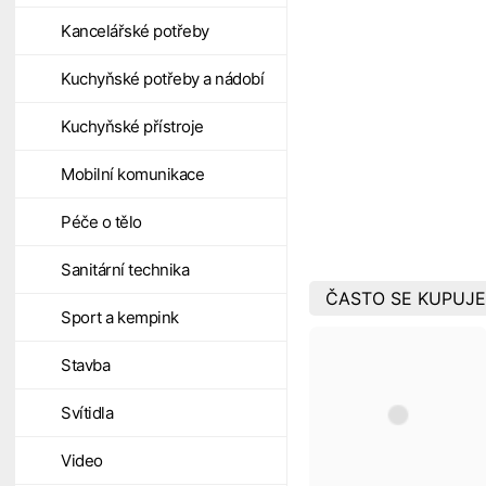
Kancelářské potřeby
Kuchyňské potřeby a nádobí
Kuchyňské přístroje
Mobilní komunikace
Péče o tělo
Sanitární technika
ČASTO SE KUPUJE
Sport a kempink
Stavba
Svítidla
Video