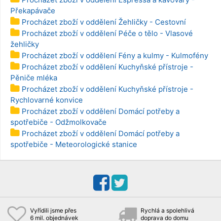
Překapávače
Procházet zboží v oddělení Žehličky - Cestovní
Procházet zboží v oddělení Péče o tělo - Vlasové
žehličky
Procházet zboží v oddělení Fény a kulmy - Kulmofény
Procházet zboží v oddělení Kuchyňské přístroje -
Pěniče mléka
Procházet zboží v oddělení Kuchyňské přístroje -
Rychlovarné konvice
Procházet zboží v oddělení Domácí potřeby a
spotřebiče - Odžmolkovače
Procházet zboží v oddělení Domácí potřeby a
spotřebiče - Meteorologické stanice
Vyřídili jsme přes
Rychlá a spolehlivá
6 mil. objednávek
doprava do domu