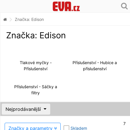
Značka: Edison
Značka: Edison
Tlakové myčky -
Příslušenství - Hubice a
Příslušenství
příslušenství
Příslušenství - Sáčky a
filtry
Nejprodávanější
7
Značky a parametry
Skladem