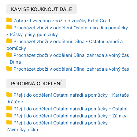
KAM SE KOUKNOUT DÁLE
Zobrazit všechno zboží od značky Extol Craft
Procházet zboží v oddělení Ostatní nářadí a pomůcky
- Pásky, pásy, gumicuky
Procházet zboží v oddělení Dílna - Ostatní nářadí a
pomůcky
Procházet zboží v oddělení Dílna, zahrada a volný čas
- Dílna
Procházet zboží v oddělení Dílna, zahrada a volný čas
PODOBNÁ ODDĚLENÍ
Přejít do oddělení Ostatní nářadí a pomůcky - Kartáče
drátěné
Přejít do oddělení Ostatní nářadí a pomůcky - Ostatní
Přejít do oddělení Ostatní nářadí a pomůcky - Zámky
Přejít do oddělení Ostatní nářadí a pomůcky -
Závitníky, očka