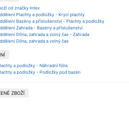
oží od značky Intex
ddělení Plachty a podložky - Krycí plachty
ddělení Bazény a příslušenství - Plachty a podložky
ddělení Zahrada - Bazény a příslušenství
ddělení Dílna, zahrada a volný čas - Zahrada
ddělení Dílna, zahrada a volný čas
NÍ
lachty a podložky - Náhradní fólie
Plachty a podložky - Podložky pod bazén
ENÉ ZBOŽÍ