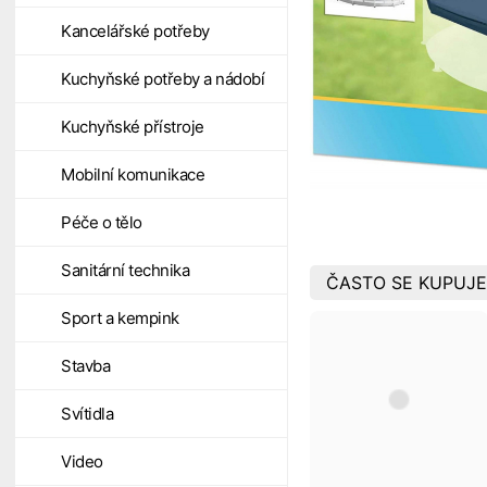
Kancelářské potřeby
Kuchyňské potřeby a nádobí
Kuchyňské přístroje
Mobilní komunikace
Péče o tělo
Sanitární technika
ČASTO SE KUPUJE
Sport a kempink
Stavba
Svítidla
Video