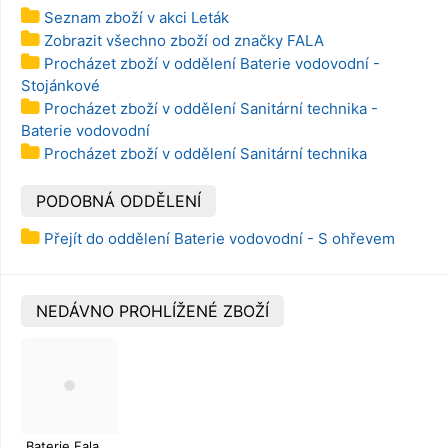
Seznam zboží v akci Leták
Zobrazit všechno zboží od značky FALA
Procházet zboží v oddělení Baterie vodovodní -
Stojánkové
Procházet zboží v oddělení Sanitární technika -
Baterie vodovodní
Procházet zboží v oddělení Sanitární technika
PODOBNÁ ODDĚLENÍ
Přejít do oddělení Baterie vodovodní - S ohřevem
NEDÁVNO PROHLÍŽENÉ ZBOŽÍ
Baterie Fala