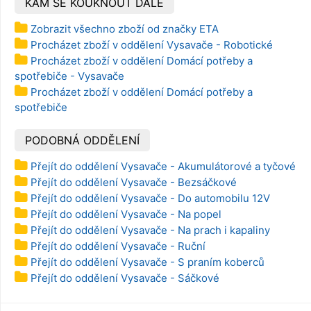
KAM SE KOUKNOUT DÁLE
Zobrazit všechno zboží od značky ETA
Procházet zboží v oddělení Vysavače - Robotické
Procházet zboží v oddělení Domácí potřeby a
spotřebiče - Vysavače
Procházet zboží v oddělení Domácí potřeby a
spotřebiče
PODOBNÁ ODDĚLENÍ
Přejít do oddělení Vysavače - Akumulátorové a tyčové
Přejít do oddělení Vysavače - Bezsáčkové
Přejít do oddělení Vysavače - Do automobilu 12V
Přejít do oddělení Vysavače - Na popel
Přejít do oddělení Vysavače - Na prach i kapaliny
Přejít do oddělení Vysavače - Ruční
Přejít do oddělení Vysavače - S praním koberců
Přejít do oddělení Vysavače - Sáčkové