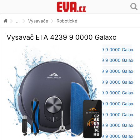
...
Vysavače
Robotické
Vysavač ETA 4239 9 0000 Galaxo