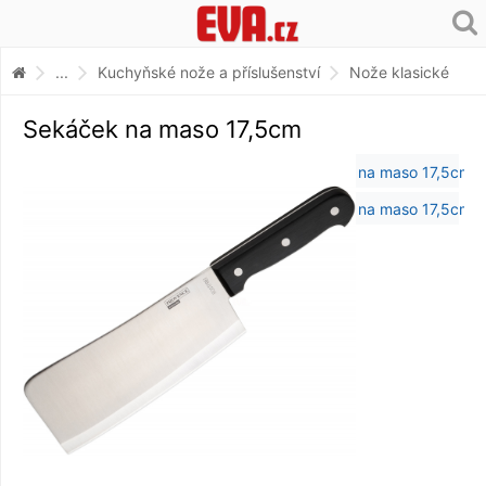
...
Kuchyňské nože a příslušenství
Nože klasické
Sekáček na maso 17,5cm