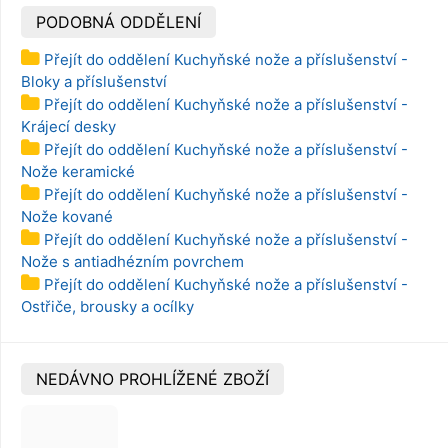
PODOBNÁ ODDĚLENÍ
Přejít do oddělení Kuchyňské nože a příslušenství -
Bloky a příslušenství
Přejít do oddělení Kuchyňské nože a příslušenství -
Krájecí desky
Přejít do oddělení Kuchyňské nože a příslušenství -
Nože keramické
Přejít do oddělení Kuchyňské nože a příslušenství -
Nože kované
Přejít do oddělení Kuchyňské nože a příslušenství -
Nože s antiadhézním povrchem
Přejít do oddělení Kuchyňské nože a příslušenství -
Ostřiče, brousky a ocílky
NEDÁVNO PROHLÍŽENÉ ZBOŽÍ