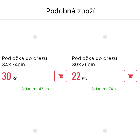
Podobné zboží
Podložka do dřezu
Podložka do dřezu
34x34cm
30x26cm
30
22
Kč
Kč
Skladem 47 ks
Skladem 74 ks