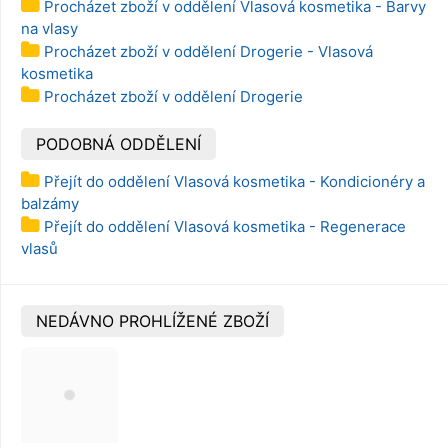
Procházet zboží v oddělení Vlasová kosmetika - Barvy
na vlasy
Procházet zboží v oddělení Drogerie - Vlasová
kosmetika
Procházet zboží v oddělení Drogerie
PODOBNÁ ODDĚLENÍ
Přejít do oddělení Vlasová kosmetika - Kondicionéry a
balzámy
Přejít do oddělení Vlasová kosmetika - Regenerace
vlasů
NEDÁVNO PROHLÍŽENÉ ZBOŽÍ