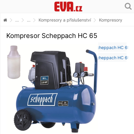
...
...
Kompresory a příslušenství
Kompresory
Kompresor Scheppach HC 65