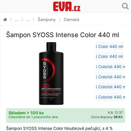
...
...
Šampony
Dámské
Šampon SYOSS Intense Color 440 ml
Skladem > 100 ks
9.8. 12:37
Odesíláme do 1 pracovního dne
Cena dopravy
39 Kč
Šampon SYOSS Intense Color hloubkově pečující, s 4 %